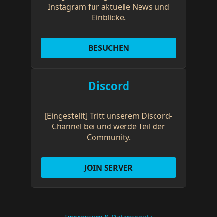
Instagram für aktuelle News und
Einblicke.
BESUCHEN
Discord
[Eingestellt] Tritt unserem Discord-
Channel bei und werde Teil der
Community.
JOIN SERVER
Impressum & Datenschutz