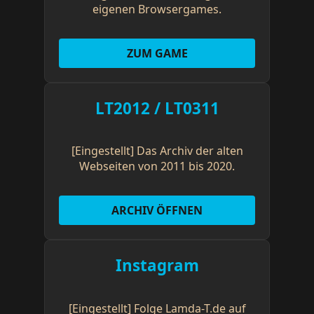
eigenen Browsergames.
ZUM GAME
LT2012 / LT0311
[Eingestellt] Das Archiv der alten
Webseiten von 2011 bis 2020.
ARCHIV ÖFFNEN
Instagram
[Eingestellt] Folge Lamda-T.de auf