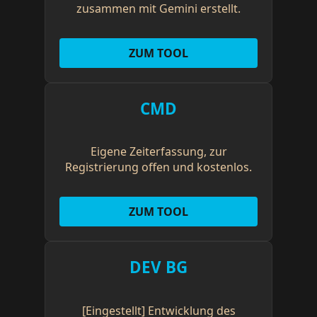
zusammen mit Gemini erstellt.
ZUM TOOL
CMD
Eigene Zeiterfassung, zur
Registrierung offen und kostenlos.
ZUM TOOL
DEV BG
[Eingestellt] Entwicklung des