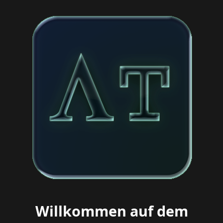
Willkommen auf dem