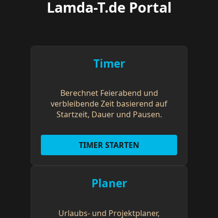
Lamda-T.de Portal
Timer
Berechnet Feierabend und
verbleibende Zeit basierend auf
Startzeit, Dauer und Pausen.
TIMER STARTEN
Planer
Urlaubs- und Projektplaner,